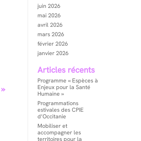
juin 2026
mai 2026
avril 2026
mars 2026
février 2026
janvier 2026
Articles récents
Programme « Espèces à
Enjeux pour la Santé
 »
Humaine »
Programmations
estivales des CPIE
d’Occitanie
Mobiliser et
accompagner les
territoires pour la