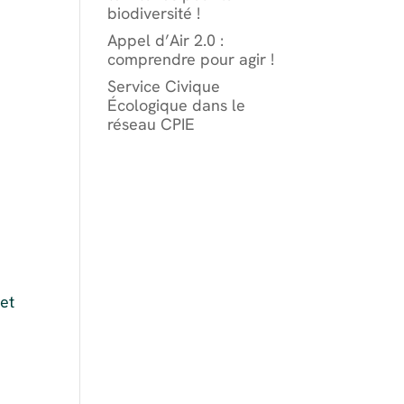
biodiversité !
Appel d’Air 2.0 :
comprendre pour agir !
Service Civique
Écologique dans le
réseau CPIE
et