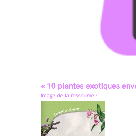
« 10 plantes exotiques env
Image de la ressource :