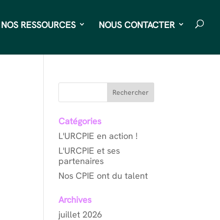
NOS RESSOURCES
NOUS CONTACTER
Rechercher
Catégories
L'URCPIE en action !
L'URCPIE et ses
partenaires
Nos CPIE ont du talent
Archives
juillet 2026