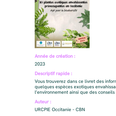
Année de création :
2023
Descriptif rapide :
Vous trouverez dans ce livret des info
quelques espèces exotiques envahissan
l’environnement ainsi que des conseils 
Auteur :
URCPIE Occitanie – CBN