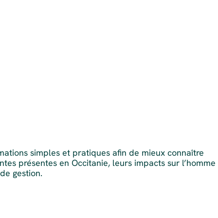
rmations simples et pratiques afin de mieux connaître
tes présentes en Occitanie, leurs impacts sur l’homme 
de gestion.