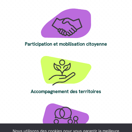
Participation et mobilisation citoyenne
Accompagnement des territoires
Nous utilisons des cookies pour vous garantir la meilleure