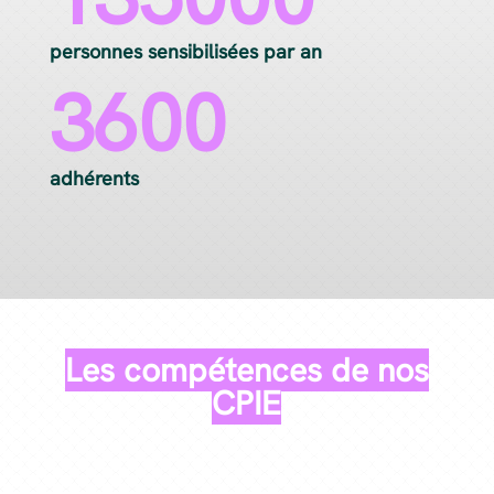
personnes sensibilisées par an
3600
adhérents
Les compétences de nos
CPIE