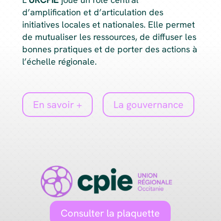
d’amplification et d’articulation des
initiatives locales et nationales. Elle permet
de mutualiser les ressources, de diffuser les
bonnes pratiques et de porter des actions à
l’échelle régionale.
En savoir +
La gouvernance
Consulter la plaquette