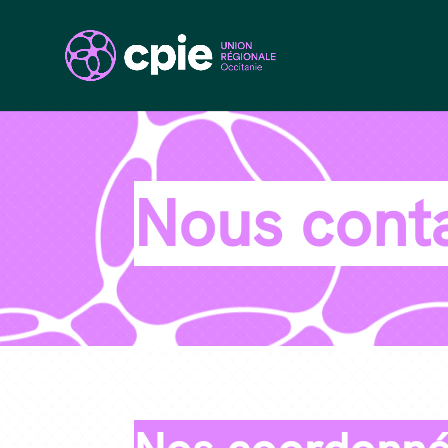
Nous cont