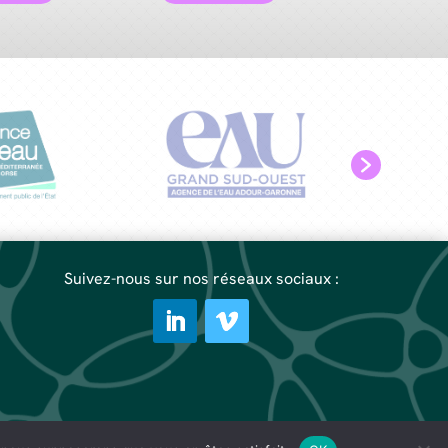
Suivez-nous sur nos réseaux sociaux :