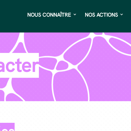
NOUS CONNAÎTRE
NOS ACTIONS
acter