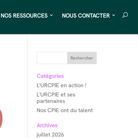
NOS RESSOURCES
NOUS CONTACTER
Rechercher
Catégories
L'URCPIE en action !
L'URCPIE et ses
partenaires
Nos CPIE ont du talent
Archives
juillet 2026