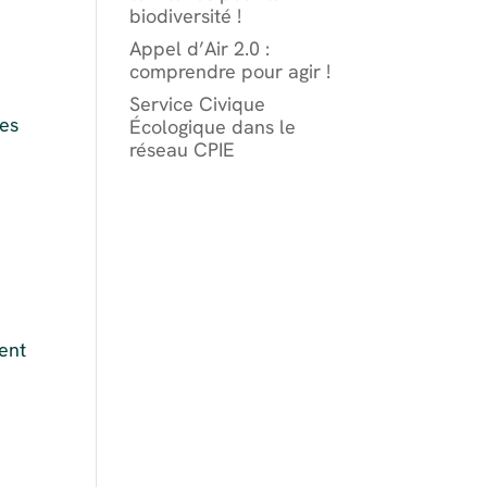
biodiversité !
Appel d’Air 2.0 :
comprendre pour agir !
Service Civique
res
Écologique dans le
réseau CPIE
ent