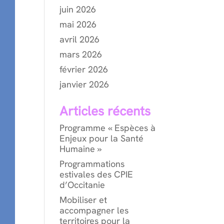
juin 2026
mai 2026
avril 2026
mars 2026
février 2026
janvier 2026
Articles récents
Programme « Espèces à
Enjeux pour la Santé
Humaine »
Programmations
estivales des CPIE
d’Occitanie
Mobiliser et
accompagner les
territoires pour la