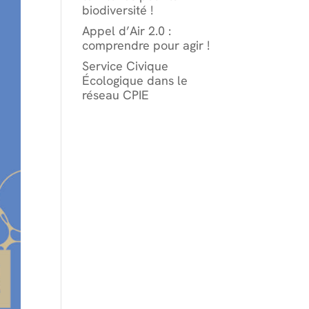
biodiversité !
Appel d’Air 2.0 :
comprendre pour agir !
Service Civique
Écologique dans le
réseau CPIE