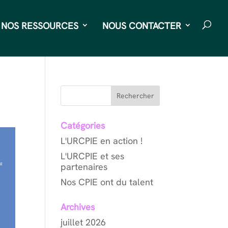
NOS RESSOURCES
NOUS CONTACTER
Rechercher
Catégories
L'URCPIE en action !
L'URCPIE et ses
partenaires
Nos CPIE ont du talent
Archives
juillet 2026