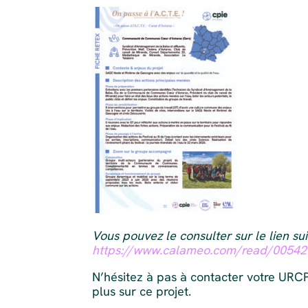
Vous pouvez le consulter sur le lien sui
https://www.calameo.com/read/0054
N’hésitez à pas à contacter votre URCP
plus sur ce projet.